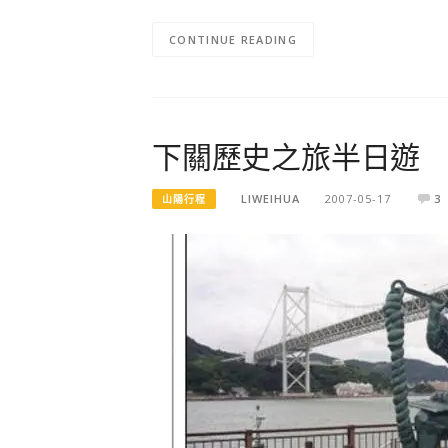
CONTINUE READING
下關歷史之旅半日遊
LIWEIHUA
2007-05-17
3
山陽行程