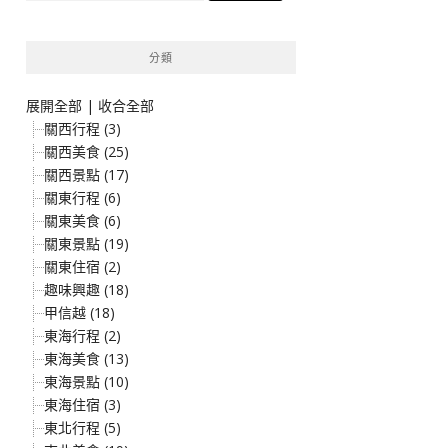
關
鍵
分類
字:
展開全部
|
收合全部
關西行程 (3)
關西美食 (25)
關西景點 (17)
關東行程 (6)
關東美食 (6)
關東景點 (19)
關東住宿 (2)
趣味興趣 (18)
甲信越 (18)
東海行程 (2)
東海美食 (13)
東海景點 (10)
東海住宿 (3)
東北行程 (5)