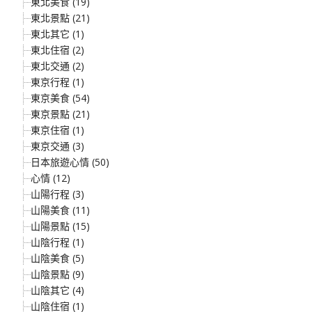
東北美食 (19)
東北景點 (21)
東北其它 (1)
東北住宿 (2)
東北交通 (2)
東京行程 (1)
東京美食 (54)
東京景點 (21)
東京住宿 (1)
東京交通 (3)
日本旅遊心情 (50)
心情 (12)
山陽行程 (3)
山陽美食 (11)
山陽景點 (15)
山陰行程 (1)
山陰美食 (5)
山陰景點 (9)
山陰其它 (4)
山陰住宿 (1)