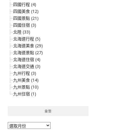
四國行程 (4)
四國美食 (12)
四國景點 (21)
四國住宿 (3)
北陸 (33)
北海道行程 (5)
北海道美食 (29)
北海道景點 (27)
北海道住宿 (4)
北海道交通 (3)
九州行程 (3)
九州美食 (14)
九州景點 (10)
九州住宿 (1)
彙整
彙
整