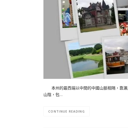
本州的最西端以中間的中國山脈相隔，靠瀨戶
山陰，包…
CONTINUE READING