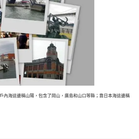
內海這邊稱山陽，包含了岡山，廣島和山口等縣；靠日本海這邊稱