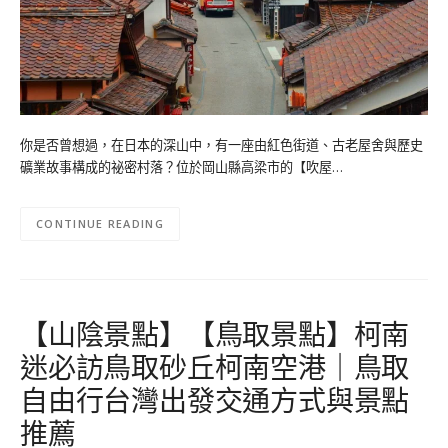
你是否曾想過，在日本的深山中，有一座由紅色街道、古老屋舍與歷史
礦業故事構成的祕密村落？位於岡山縣高梁市的【吹屋…
CONTINUE READING
【山陰景點】【鳥取景點】柯南
迷必訪鳥取砂丘柯南空港｜鳥取
自由行台灣出發交通方式與景點
推薦