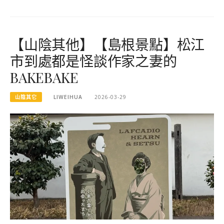
【山陰其他】【島根景點】松江
市到處都是怪談作家之妻的
BAKEBAKE
山陰其它
LIWEIHUA
2026-03-29