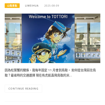
山陰景點
LIWEIHUA
2025-08-09
因為松葉蟹的關係，我每年固定 11 月會到鳥取。 如何從台灣前往鳥
取？最省時的交通選擇 現在有虎航直飛鳥取的米…
CONTINUE READING