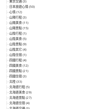
東京交通 (3)
日本旅遊心情 (50)
心情 (12)
山陽行程 (3)
山陽美食 (11)
山陽景點 (15)
山陰行程 (1)
山陰美食 (5)
山陰景點 (9)
山陰其它 (4)
山陰住宿 (1)
四國行程 (4)
四國美食 (12)
四國景點 (21)
四國住宿 (3)
北陸 (33)
北海道行程 (5)
北海道美食 (29)
北海道景點 (27)
北海道住宿 (4)
北海道交通 (3)