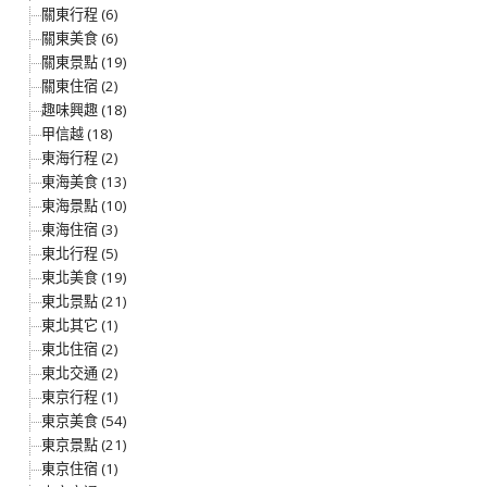
關東行程 (6)
關東美食 (6)
關東景點 (19)
關東住宿 (2)
趣味興趣 (18)
甲信越 (18)
東海行程 (2)
東海美食 (13)
東海景點 (10)
東海住宿 (3)
東北行程 (5)
東北美食 (19)
東北景點 (21)
東北其它 (1)
東北住宿 (2)
東北交通 (2)
東京行程 (1)
東京美食 (54)
東京景點 (21)
東京住宿 (1)