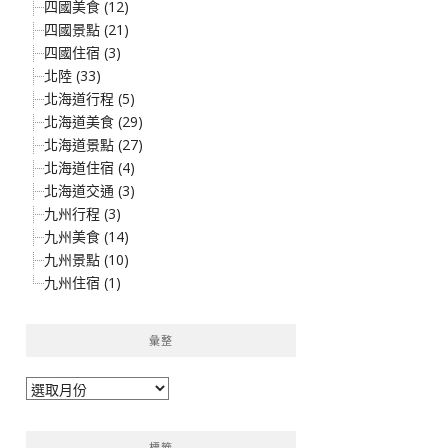
四國美食 (12)
四國景點 (21)
四國住宿 (3)
北陸 (33)
北海道行程 (5)
北海道美食 (29)
北海道景點 (27)
北海道住宿 (4)
北海道交通 (3)
九州行程 (3)
九州美食 (14)
九州景點 (10)
九州住宿 (1)
彙整
彙
整
標籤