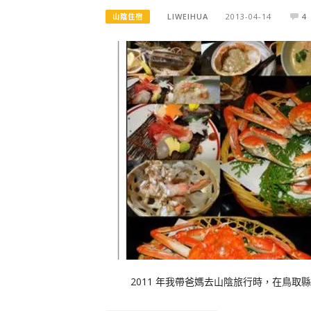
LIWEIHUA
2013-04-14
4
山陰住宿
2011 年我帶爸媽去山陰旅行時，在鳥取縣