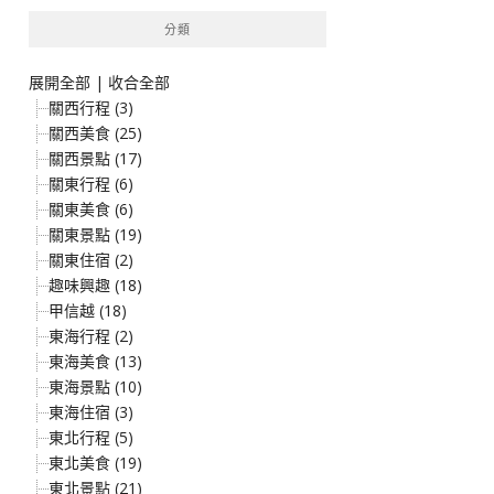
鍵
分類
字:
展開全部
|
收合全部
關西行程 (3)
關西美食 (25)
關西景點 (17)
關東行程 (6)
關東美食 (6)
關東景點 (19)
關東住宿 (2)
趣味興趣 (18)
甲信越 (18)
東海行程 (2)
東海美食 (13)
東海景點 (10)
東海住宿 (3)
東北行程 (5)
東北美食 (19)
東北景點 (21)