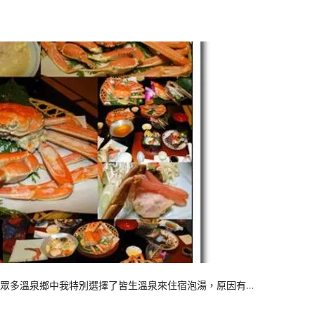
眾多溫泉鄉中我特別選擇了皆生溫泉來住宿泡湯，原因有…