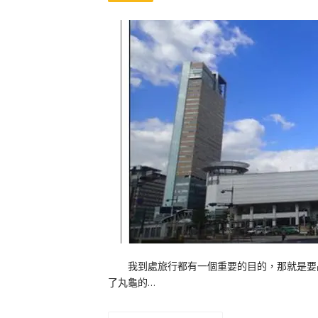
我到處旅行都有一個重要的目的，那就是要品
了丸龜的…