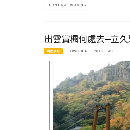
CONTINUE READING
出雲賞楓何處去─立久
LIWEIHUA
2012-08-03
山陰景點