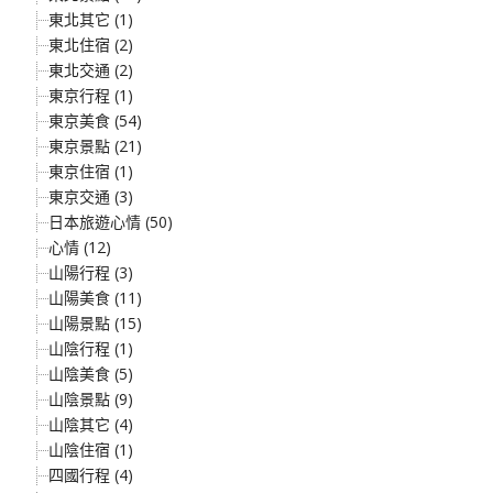
東北其它 (1)
東北住宿 (2)
東北交通 (2)
東京行程 (1)
東京美食 (54)
東京景點 (21)
東京住宿 (1)
東京交通 (3)
日本旅遊心情 (50)
心情 (12)
山陽行程 (3)
山陽美食 (11)
山陽景點 (15)
山陰行程 (1)
山陰美食 (5)
山陰景點 (9)
山陰其它 (4)
山陰住宿 (1)
四國行程 (4)