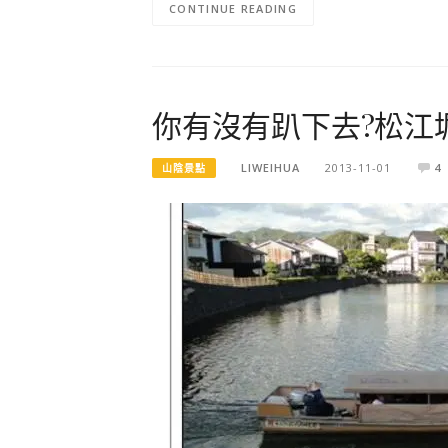
CONTINUE READING
你有沒有趴下去?松江
LIWEIHUA
2013-11-01
4
山陰景點