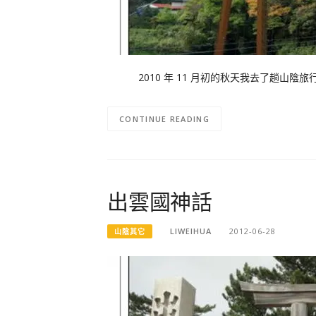
2010 年 11 月初的秋天我去了趟山陰旅
CONTINUE READING
出雲國神話
LIWEIHUA
2012-06-28
山陰其它