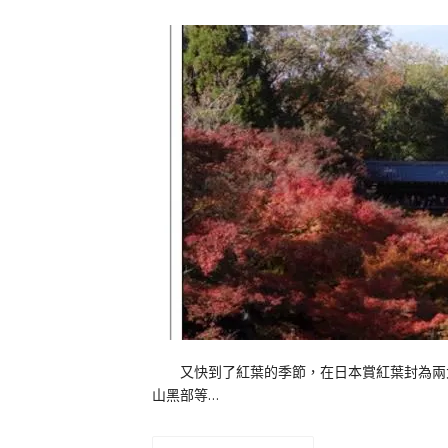
又快到了紅葉的季節，在日本賞紅葉封為兩大
山黑部等…