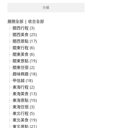
鍵
分類
字:
展開全部
|
收合全部
關西行程 (3)
關西美食 (25)
關西景點 (17)
關東行程 (6)
關東美食 (6)
關東景點 (19)
關東住宿 (2)
趣味興趣 (18)
甲信越 (18)
東海行程 (2)
東海美食 (13)
東海景點 (10)
東海住宿 (3)
東北行程 (5)
東北美食 (19)
東北景點 (21)