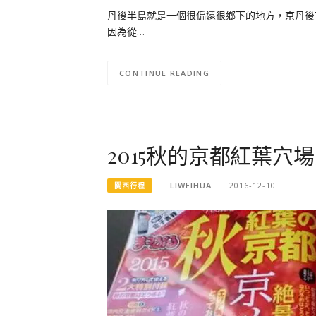
丹後半島就是一個很偏遠很鄉下的地方，京丹後
因為從…
CONTINUE READING
2015秋的京都紅葉穴
LIWEIHUA
2016-12-10
關西行程