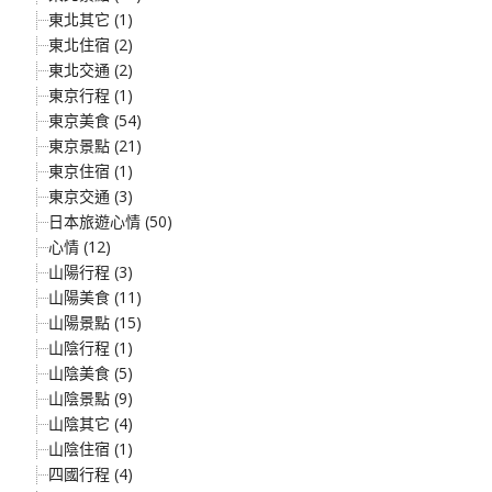
東北其它 (1)
東北住宿 (2)
東北交通 (2)
東京行程 (1)
東京美食 (54)
東京景點 (21)
東京住宿 (1)
東京交通 (3)
日本旅遊心情 (50)
心情 (12)
山陽行程 (3)
山陽美食 (11)
山陽景點 (15)
山陰行程 (1)
山陰美食 (5)
山陰景點 (9)
山陰其它 (4)
山陰住宿 (1)
四國行程 (4)