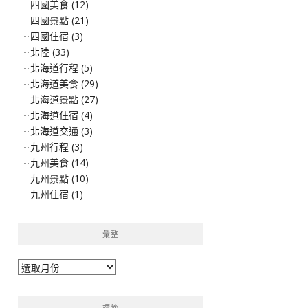
四國美食 (12)
四國景點 (21)
四國住宿 (3)
北陸 (33)
北海道行程 (5)
北海道美食 (29)
北海道景點 (27)
北海道住宿 (4)
北海道交通 (3)
九州行程 (3)
九州美食 (14)
九州景點 (10)
九州住宿 (1)
彙整
彙
整
標籤