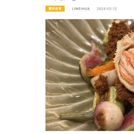
LIWEIHUA
2024-05-12
關西美食