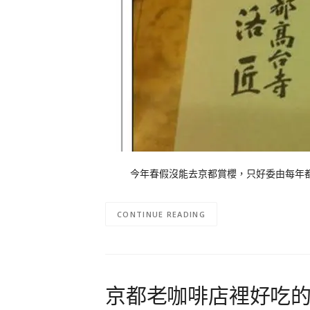
今年春假沒能去京都賞櫻，只好委由每年都去
CONTINUE READING
京都老咖啡店裡好吃的鬆餅－