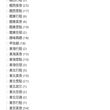
關西行程 (3)
關西美食 (25)
關西景點 (17)
關東行程 (6)
關東美食 (6)
關東景點 (19)
關東住宿 (2)
趣味興趣 (18)
甲信越 (18)
東海行程 (2)
東海美食 (13)
東海景點 (10)
東海住宿 (3)
東北行程 (5)
東北美食 (19)
東北景點 (21)
東北其它 (1)
東北住宿 (2)
東北交通 (2)
東京行程 (1)
東京美食 (54)