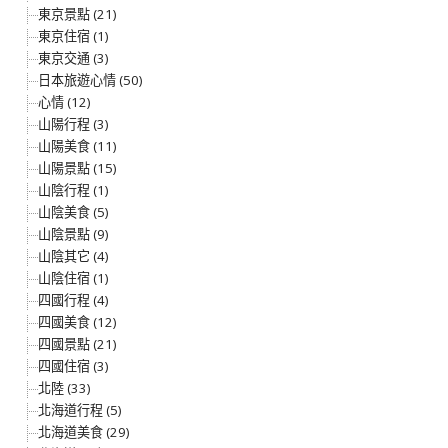
東京景點 (21)
東京住宿 (1)
東京交通 (3)
日本旅遊心情 (50)
心情 (12)
山陽行程 (3)
山陽美食 (11)
山陽景點 (15)
山陰行程 (1)
山陰美食 (5)
山陰景點 (9)
山陰其它 (4)
山陰住宿 (1)
四國行程 (4)
四國美食 (12)
四國景點 (21)
四國住宿 (3)
北陸 (33)
北海道行程 (5)
北海道美食 (29)