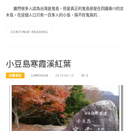
雖然很多人認為台灣是鬼島，但是真正的鬼島卻是在四國香川的女
木島。在這個人口只有一百多人的小島，搞不好鬼真的…
CONTINUE READING
小豆島寒霞溪紅葉
四國景點
LIWEIHUA
2014-06-13
2