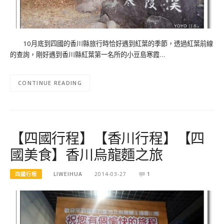
10月底到四國的香川縣旅行時恰好遇到紅葉的季節，透過紅葉前線
的查詢，剛好遇到香川縣紅葉第一名所的小豆島寒霞…
CONTINUE READING
【四國行程】【香川行程】【四
國美食】香川烏龍麵之旅
四國行程
LIWEIHUA
2014-03-27
1