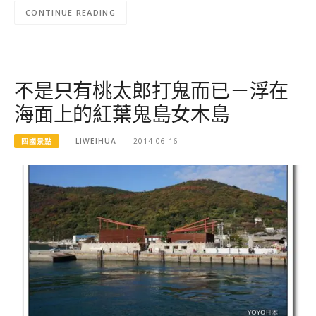
CONTINUE READING
不是只有桃太郎打鬼而已－浮在
海面上的紅葉鬼島女木島
四國景點
LIWEIHUA
2014-06-16