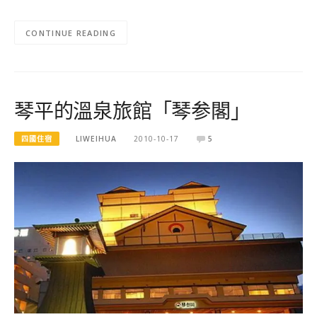
CONTINUE READING
琴平的溫泉旅館「琴参閣」
四國住宿
LIWEIHUA
2010-10-17
5