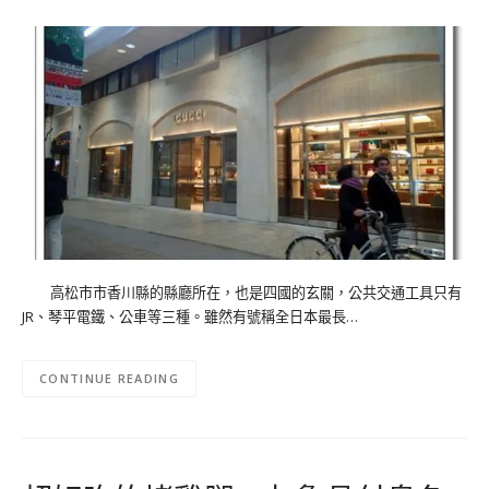
高松市市香川縣的縣廳所在，也是四國的玄關，公共交通工具只有
JR、琴平電鐵、公車等三種。雖然有號稱全日本最長…
CONTINUE READING