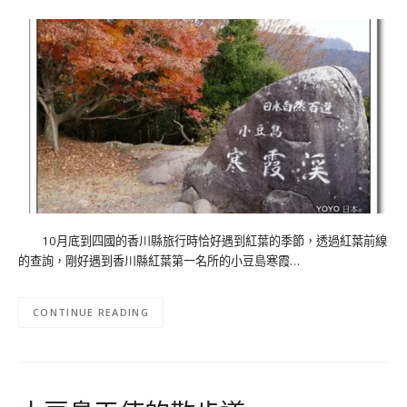
10月底到四國的香川縣旅行時恰好遇到紅葉的季節，透過紅葉前線
的查詢，剛好遇到香川縣紅葉第一名所的小豆島寒霞…
CONTINUE READING