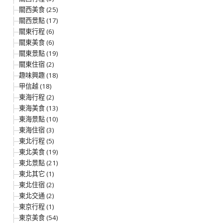
關西美食 (25)
關西景點 (17)
關東行程 (6)
關東美食 (6)
關東景點 (19)
關東住宿 (2)
趣味興趣 (18)
甲信越 (18)
東海行程 (2)
東海美食 (13)
東海景點 (10)
東海住宿 (3)
東北行程 (5)
東北美食 (19)
東北景點 (21)
東北其它 (1)
東北住宿 (2)
東北交通 (2)
東京行程 (1)
東京美食 (54)