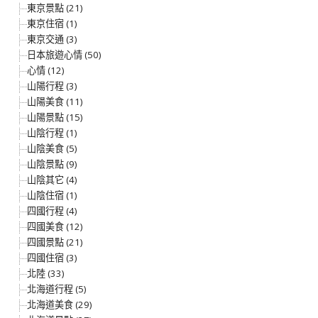
東京景點 (21)
東京住宿 (1)
東京交通 (3)
日本旅遊心情 (50)
心情 (12)
山陽行程 (3)
山陽美食 (11)
山陽景點 (15)
山陰行程 (1)
山陰美食 (5)
山陰景點 (9)
山陰其它 (4)
山陰住宿 (1)
四國行程 (4)
四國美食 (12)
四國景點 (21)
四國住宿 (3)
北陸 (33)
北海道行程 (5)
北海道美食 (29)