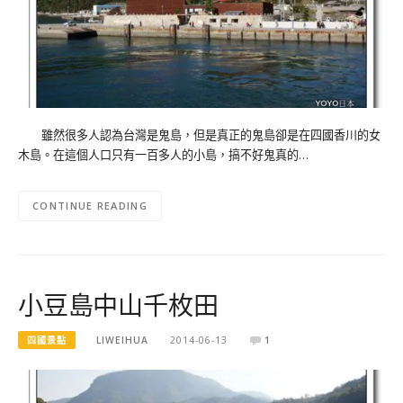
雖然很多人認為台灣是鬼島，但是真正的鬼島卻是在四國香川的女
木島。在這個人口只有一百多人的小島，搞不好鬼真的…
CONTINUE READING
小豆島中山千枚田
四國景點
LIWEIHUA
2014-06-13
1