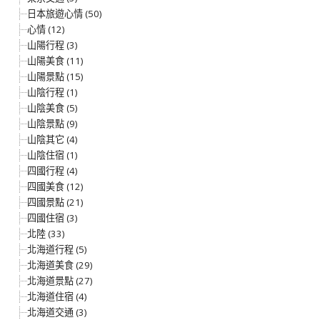
日本旅遊心情 (50)
心情 (12)
山陽行程 (3)
山陽美食 (11)
山陽景點 (15)
山陰行程 (1)
山陰美食 (5)
山陰景點 (9)
山陰其它 (4)
山陰住宿 (1)
四國行程 (4)
四國美食 (12)
四國景點 (21)
四國住宿 (3)
北陸 (33)
北海道行程 (5)
北海道美食 (29)
北海道景點 (27)
北海道住宿 (4)
北海道交通 (3)