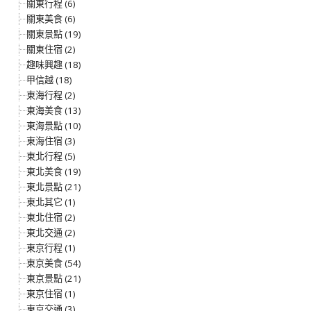
關東行程 (6)
關東美食 (6)
關東景點 (19)
關東住宿 (2)
趣味興趣 (18)
甲信越 (18)
東海行程 (2)
東海美食 (13)
東海景點 (10)
東海住宿 (3)
東北行程 (5)
東北美食 (19)
東北景點 (21)
東北其它 (1)
東北住宿 (2)
東北交通 (2)
東京行程 (1)
東京美食 (54)
東京景點 (21)
東京住宿 (1)
東京交通 (3)