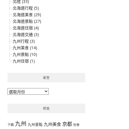
北陸 (33)
北海道行程 (5)
北海道美食 (29)
北海道景點 (27)
北海道住宿 (4)
北海道交通 (3)
九州行程 (3)
九州美食 (14)
九州景點 (10)
九州住宿 (1)
彙整
彙
整
標籤
九州
京都
九州美食
九州景點
下關
住宿