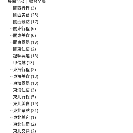
展開全部
|
收合全部
關西行程 (3)
關西美食 (25)
關西景點 (17)
關東行程 (6)
關東美食 (6)
關東景點 (19)
關東住宿 (2)
趣味興趣 (18)
甲信越 (18)
東海行程 (2)
東海美食 (13)
東海景點 (10)
東海住宿 (3)
東北行程 (5)
東北美食 (19)
東北景點 (21)
東北其它 (1)
東北住宿 (2)
東北交通 (2)