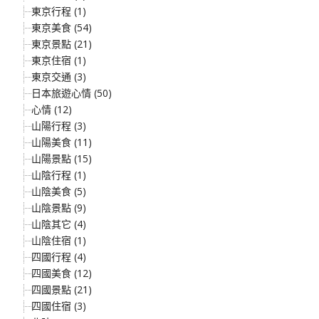
東京行程 (1)
東京美食 (54)
東京景點 (21)
東京住宿 (1)
東京交通 (3)
日本旅遊心情 (50)
心情 (12)
山陽行程 (3)
山陽美食 (11)
山陽景點 (15)
山陰行程 (1)
山陰美食 (5)
山陰景點 (9)
山陰其它 (4)
山陰住宿 (1)
四國行程 (4)
四國美食 (12)
四國景點 (21)
四國住宿 (3)