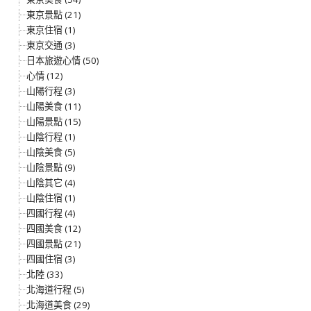
東京景點 (21)
東京住宿 (1)
東京交通 (3)
日本旅遊心情 (50)
心情 (12)
山陽行程 (3)
山陽美食 (11)
山陽景點 (15)
山陰行程 (1)
山陰美食 (5)
山陰景點 (9)
山陰其它 (4)
山陰住宿 (1)
四國行程 (4)
四國美食 (12)
四國景點 (21)
四國住宿 (3)
北陸 (33)
北海道行程 (5)
北海道美食 (29)