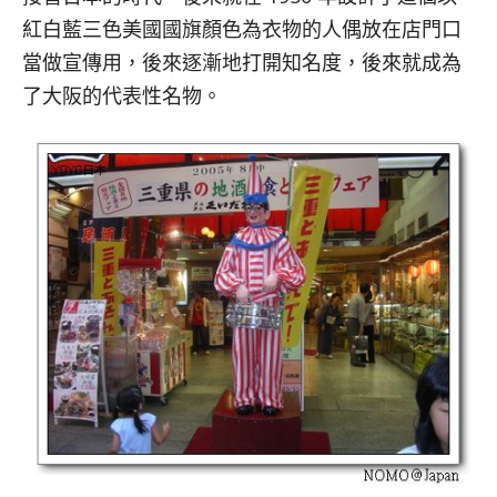
紅白藍三色美國國旗顏色為衣物的人偶放在店門口
當做宣傳用，後來逐漸地打開知名度，後來就成為
了大阪的代表性名物。