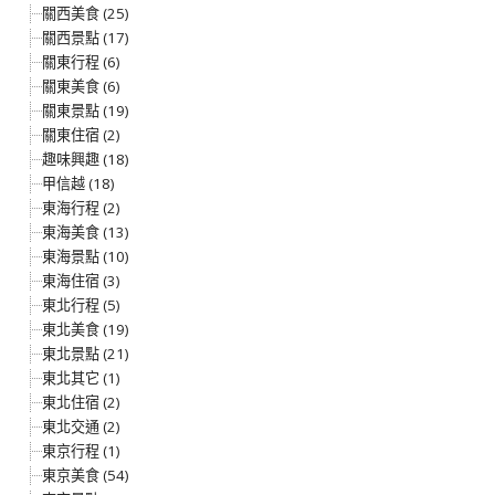
關西美食 (25)
關西景點 (17)
關東行程 (6)
關東美食 (6)
關東景點 (19)
關東住宿 (2)
趣味興趣 (18)
甲信越 (18)
東海行程 (2)
東海美食 (13)
東海景點 (10)
東海住宿 (3)
東北行程 (5)
東北美食 (19)
東北景點 (21)
東北其它 (1)
東北住宿 (2)
東北交通 (2)
東京行程 (1)
東京美食 (54)