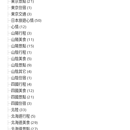
東京景點 (21)
東京住宿 (1)
東京交通 (3)
日本旅遊心情 (50)
心情 (12)
山陽行程 (3)
山陽美食 (11)
山陽景點 (15)
山陰行程 (1)
山陰美食 (5)
山陰景點 (9)
山陰其它 (4)
山陰住宿 (1)
四國行程 (4)
四國美食 (12)
四國景點 (21)
四國住宿 (3)
北陸 (33)
北海道行程 (5)
北海道美食 (29)
北海道景點 (27)