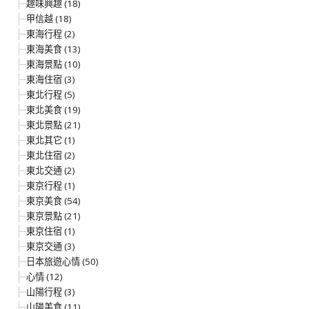
趣味興趣 (18)
甲信越 (18)
東海行程 (2)
東海美食 (13)
東海景點 (10)
東海住宿 (3)
東北行程 (5)
東北美食 (19)
東北景點 (21)
東北其它 (1)
東北住宿 (2)
東北交通 (2)
東京行程 (1)
東京美食 (54)
東京景點 (21)
東京住宿 (1)
東京交通 (3)
日本旅遊心情 (50)
心情 (12)
山陽行程 (3)
山陽美食 (11)