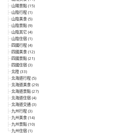
山陽景點 (15)
山陰行程 (1)
山陰美食 (5)
山陰景點 (9)
山陰其它 (4)
山陰住宿 (1)
四國行程 (4)
四國美食 (12)
四國景點 (21)
四國住宿 (3)
北陸 (33)
北海道行程 (5)
北海道美食 (29)
北海道景點 (27)
北海道住宿 (4)
北海道交通 (3)
九州行程 (3)
九州美食 (14)
九州景點 (10)
九州住宿 (1)