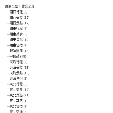
展開全部
|
收合全部
關西行程 (3)
關西美食 (25)
關西景點 (17)
關東行程 (6)
關東美食 (6)
關東景點 (19)
關東住宿 (2)
趣味興趣 (18)
甲信越 (18)
東海行程 (2)
東海美食 (13)
東海景點 (10)
東海住宿 (3)
東北行程 (5)
東北美食 (19)
東北景點 (21)
東北其它 (1)
東北住宿 (2)
東北交通 (2)