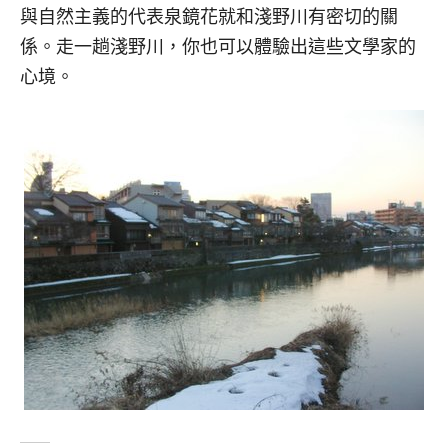
與自然主義的代表泉鏡花就和淺野川有密切的關
係。走一趟淺野川，你也可以體驗出這些文學家的
心境。