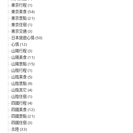
東京行程 (1)
東京美食 (54)
東京景點 (21)
東京住宿 (1)
東京交通 (3)
日本旅遊心情 (50)
心情 (12)
山陽行程 (3)
山陽美食 (11)
山陽景點 (15)
山陰行程 (1)
山陰美食 (5)
山陰景點 (9)
山陰其它 (4)
山陰住宿 (1)
四國行程 (4)
四國美食 (12)
四國景點 (21)
四國住宿 (3)
北陸 (33)