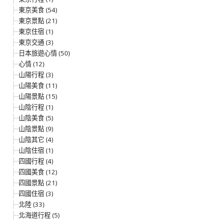
東京美食 (54)
東京景點 (21)
東京住宿 (1)
東京交通 (3)
日本旅遊心情 (50)
心情 (12)
山陽行程 (3)
山陽美食 (11)
山陽景點 (15)
山陰行程 (1)
山陰美食 (5)
山陰景點 (9)
山陰其它 (4)
山陰住宿 (1)
四國行程 (4)
四國美食 (12)
四國景點 (21)
四國住宿 (3)
北陸 (33)
北海道行程 (5)