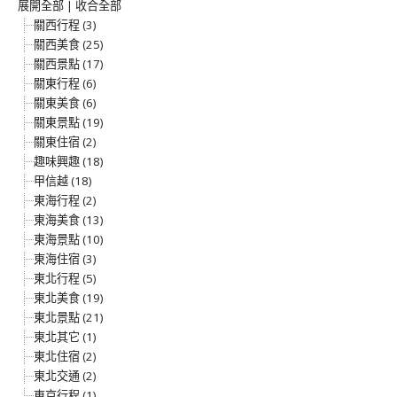
展開全部
|
收合全部
關西行程 (3)
關西美食 (25)
關西景點 (17)
關東行程 (6)
關東美食 (6)
關東景點 (19)
關東住宿 (2)
趣味興趣 (18)
甲信越 (18)
東海行程 (2)
東海美食 (13)
東海景點 (10)
東海住宿 (3)
東北行程 (5)
東北美食 (19)
東北景點 (21)
東北其它 (1)
東北住宿 (2)
東北交通 (2)
東京行程 (1)