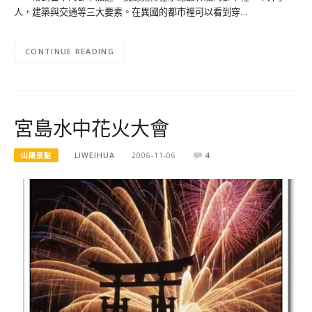
人，建築與交通等三大要素。在異國的都市裡可以看到穿…
CONTINUE READING
宮島水中花火大會
山陽景點
LIWEIHUA
2006-11-06
4