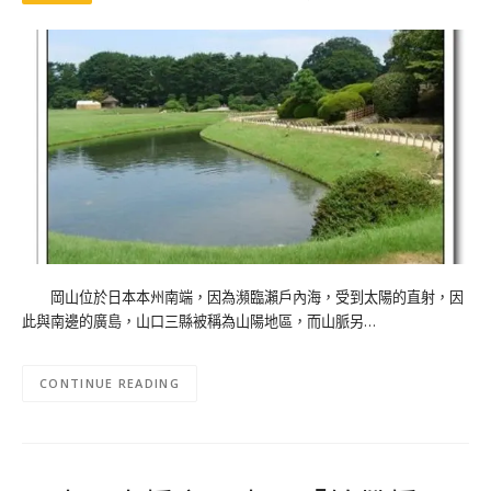
岡山位於日本本州南端，因為瀕臨瀨戶內海，受到太陽的直射，因
此與南邊的廣島，山口三縣被稱為山陽地區，而山脈另…
CONTINUE READING