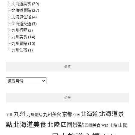
北海道美食 (29)
北海道景點 (27)
北海道住宿 (4)
北海道交通 (3)
九州行程 (3)
九州美食 (14)
九州景點 (10)
九州住宿 (1)
彙整
彙
整
標籤
北海道景
九州
北海道
京都
九州美食
九州景點
下關
住宿
北海道美食
點
北陸
四國景點
山陽
四國美食
山陰
宮崎