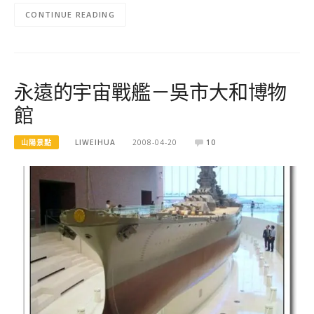
CONTINUE READING
永遠的宇宙戰艦－吳市大和博物
館
山陽景點
LIWEIHUA
2008-04-20
10