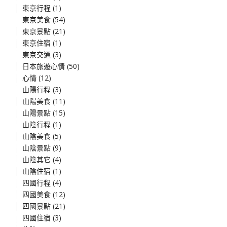
東京行程 (1)
東京美食 (54)
東京景點 (21)
東京住宿 (1)
東京交通 (3)
日本旅遊心情 (50)
心情 (12)
山陽行程 (3)
山陽美食 (11)
山陽景點 (15)
山陰行程 (1)
山陰美食 (5)
山陰景點 (9)
山陰其它 (4)
山陰住宿 (1)
四國行程 (4)
四國美食 (12)
四國景點 (21)
四國住宿 (3)