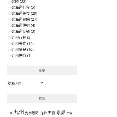
北陸 (33)
北海道行程 (5)
北海道美食 (29)
北海道景點 (27)
北海道住宿 (4)
北海道交通 (3)
九州行程 (3)
九州美食 (14)
九州景點 (10)
九州住宿 (1)
彙整
彙
整
標籤
九州
京都
九州美食
九州景點
下關
住宿