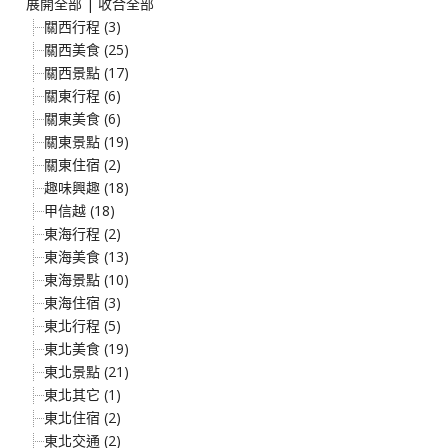
展開全部
|
收合全部
關西行程 (3)
關西美食 (25)
關西景點 (17)
關東行程 (6)
關東美食 (6)
關東景點 (19)
關東住宿 (2)
趣味興趣 (18)
甲信越 (18)
東海行程 (2)
東海美食 (13)
東海景點 (10)
東海住宿 (3)
東北行程 (5)
東北美食 (19)
東北景點 (21)
東北其它 (1)
東北住宿 (2)
東北交通 (2)