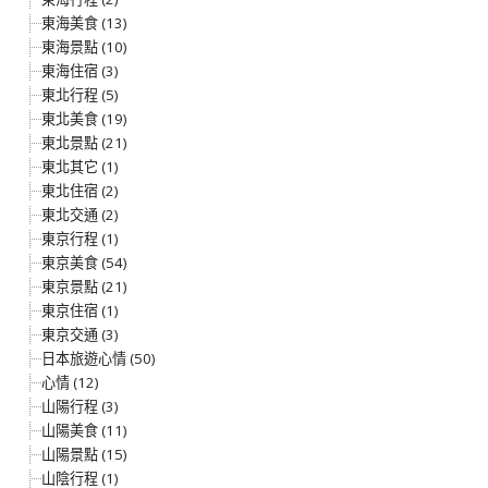
東海美食 (13)
東海景點 (10)
東海住宿 (3)
東北行程 (5)
東北美食 (19)
東北景點 (21)
東北其它 (1)
東北住宿 (2)
東北交通 (2)
東京行程 (1)
東京美食 (54)
東京景點 (21)
東京住宿 (1)
東京交通 (3)
日本旅遊心情 (50)
心情 (12)
山陽行程 (3)
山陽美食 (11)
山陽景點 (15)
山陰行程 (1)