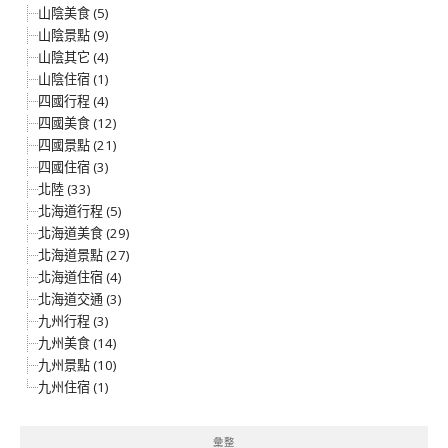
山陰美食 (5)
山陰景點 (9)
山陰其它 (4)
山陰住宿 (1)
四國行程 (4)
四國美食 (12)
四國景點 (21)
四國住宿 (3)
北陸 (33)
北海道行程 (5)
北海道美食 (29)
北海道景點 (27)
北海道住宿 (4)
北海道交通 (3)
九州行程 (3)
九州美食 (14)
九州景點 (10)
九州住宿 (1)
彙整