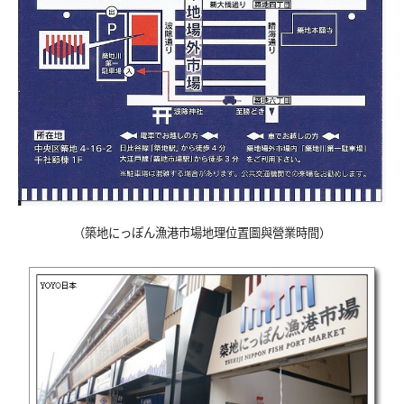
（築地にっぽん漁港市場地理位置圖與營業時間）