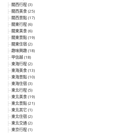
關西行程 (3)
關西美食 (25)
關西景點 (17)
關東行程 (6)
關東美食 (6)
關東景點 (19)
關東住宿 (2)
趣味興趣 (18)
甲信越 (18)
東海行程 (2)
東海美食 (13)
東海景點 (10)
東海住宿 (3)
東北行程 (5)
東北美食 (19)
東北景點 (21)
東北其它 (1)
東北住宿 (2)
東北交通 (2)
東京行程 (1)