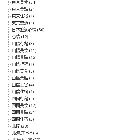
東京美食 (54)
東京景點 (21)
東京住宿 (1)
東京交通 (3)
日本旅遊心情 (50)
心情 (12)
山陽行程 (3)
山陽美食 (11)
山陽景點 (15)
山陰行程 (1)
山陰美食 (5)
山陰景點 (9)
山陰其它 (4)
山陰住宿 (1)
四國行程 (4)
四國美食 (12)
四國景點 (21)
四國住宿 (3)
北陸 (33)
北海道行程 (5)
北海道美食 (29)