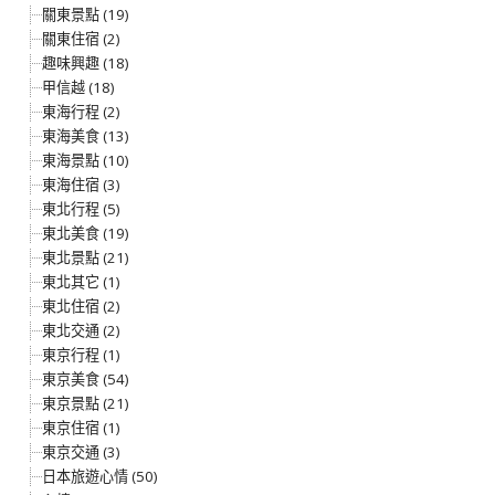
關東景點 (19)
關東住宿 (2)
趣味興趣 (18)
甲信越 (18)
東海行程 (2)
東海美食 (13)
東海景點 (10)
東海住宿 (3)
東北行程 (5)
東北美食 (19)
東北景點 (21)
東北其它 (1)
東北住宿 (2)
東北交通 (2)
東京行程 (1)
東京美食 (54)
東京景點 (21)
東京住宿 (1)
東京交通 (3)
日本旅遊心情 (50)