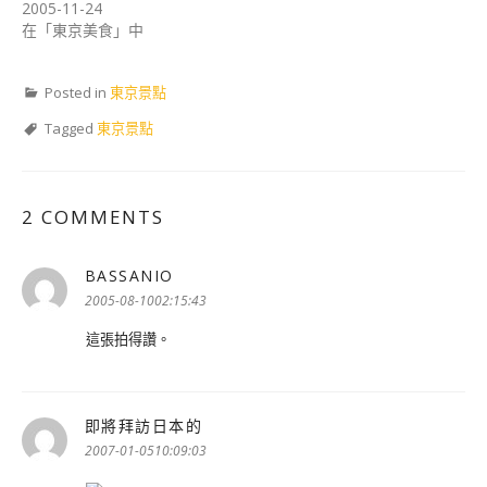
2005-11-24
在「東京美食」中
Posted in
東京景點
Tagged
東京景點
2 COMMENTS
BASSANIO
表
示:
2005-08-1002:15:43
這張拍得讚。
即將拜訪日本的
表
示:
2007-01-0510:09:03