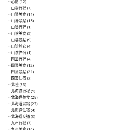
心情 (12)
山陽行程 (3)
山陽美食 (11)
山陽景點 (15)
山陰行程 (1)
山陰美食 (5)
山陰景點 (9)
山陰其它 (4)
山陰住宿 (1)
四國行程 (4)
四國美食 (12)
四國景點 (21)
四國住宿 (3)
北陸 (33)
北海道行程 (5)
北海道美食 (29)
北海道景點 (27)
北海道住宿 (4)
北海道交通 (3)
九州行程 (3)
九州美食 (14)