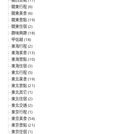
關西景點 (17)
關東行程 (6)
關東美食 (6)
關東景點 (19)
關東住宿 (2)
趣味興趣 (18)
甲信越 (18)
東海行程 (2)
東海美食 (13)
東海景點 (10)
東海住宿 (3)
東北行程 (5)
東北美食 (19)
東北景點 (21)
東北其它 (1)
東北住宿 (2)
東北交通 (2)
東京行程 (1)
東京美食 (54)
東京景點 (21)
東京住宿 (1)