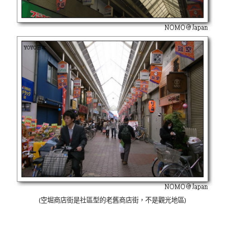
(空堀商店街是社區型的老舊商店街，不是觀光地區)