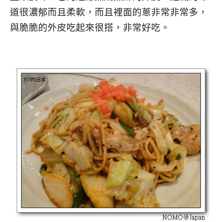
道很濃郁而且柔軟，而且裡面的蔥非常非常多，
與脆脆的外皮吃起來很搭，非常好吃。