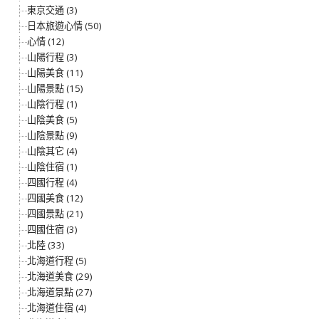
東京交通 (3)
日本旅遊心情 (50)
心情 (12)
山陽行程 (3)
山陽美食 (11)
山陽景點 (15)
山陰行程 (1)
山陰美食 (5)
山陰景點 (9)
山陰其它 (4)
山陰住宿 (1)
四國行程 (4)
四國美食 (12)
四國景點 (21)
四國住宿 (3)
北陸 (33)
北海道行程 (5)
北海道美食 (29)
北海道景點 (27)
北海道住宿 (4)