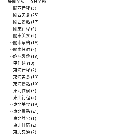
展開全部
|
收合全部
關西行程 (3)
關西美食 (25)
關西景點 (17)
關東行程 (6)
關東美食 (6)
關東景點 (19)
關東住宿 (2)
趣味興趣 (18)
甲信越 (18)
東海行程 (2)
東海美食 (13)
東海景點 (10)
東海住宿 (3)
東北行程 (5)
東北美食 (19)
東北景點 (21)
東北其它 (1)
東北住宿 (2)
東北交通 (2)