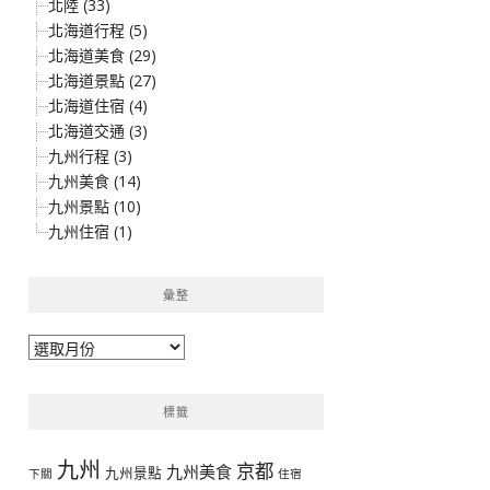
北陸 (33)
北海道行程 (5)
北海道美食 (29)
北海道景點 (27)
北海道住宿 (4)
北海道交通 (3)
九州行程 (3)
九州美食 (14)
九州景點 (10)
九州住宿 (1)
彙整
彙
整
標籤
九州
京都
九州美食
九州景點
下關
住宿