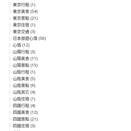
東京行程 (1)
東京美食 (54)
東京景點 (21)
東京住宿 (1)
東京交通 (3)
日本旅遊心情 (50)
心情 (12)
山陽行程 (3)
山陽美食 (11)
山陽景點 (15)
山陰行程 (1)
山陰美食 (5)
山陰景點 (9)
山陰其它 (4)
山陰住宿 (1)
四國行程 (4)
四國美食 (12)
四國景點 (21)
四國住宿 (3)