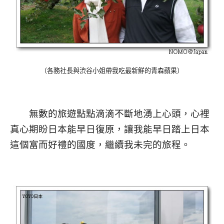
（各務社長與渋谷小姐帶我吃最新鮮的青森蘋果）
無數的旅遊點點滴滴不斷地湧上心頭，心裡
真心期盼日本能早日復原，讓我能早日踏上日本
這個富而好禮的國度，繼續我未完的旅程。