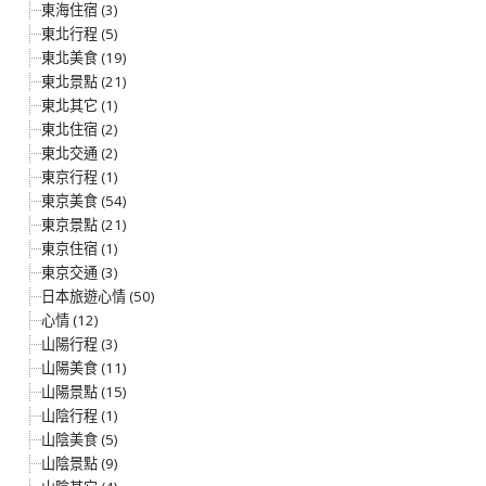
東海住宿 (3)
東北行程 (5)
東北美食 (19)
東北景點 (21)
東北其它 (1)
東北住宿 (2)
東北交通 (2)
東京行程 (1)
東京美食 (54)
東京景點 (21)
東京住宿 (1)
東京交通 (3)
日本旅遊心情 (50)
心情 (12)
山陽行程 (3)
山陽美食 (11)
山陽景點 (15)
山陰行程 (1)
山陰美食 (5)
山陰景點 (9)