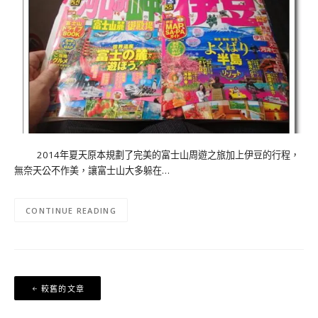
2014年夏天原本規劃了完美的富士山周遊之旅加上伊豆的行程，
無奈天公不作美，讓富士山大多躲在…
CONTINUE READING
文
較舊的文章
章