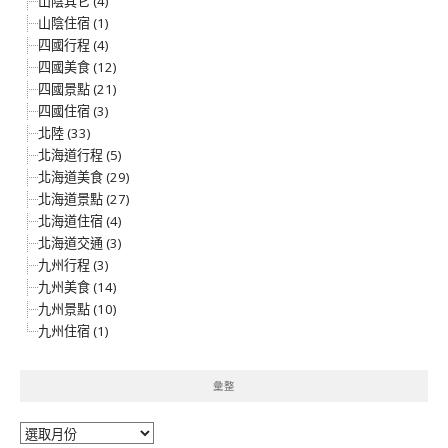
山陰其它 (4)
山陰住宿 (1)
四國行程 (4)
四國美食 (12)
四國景點 (21)
四國住宿 (3)
北陸 (33)
北海道行程 (5)
北海道美食 (29)
北海道景點 (27)
北海道住宿 (4)
北海道交通 (3)
九州行程 (3)
九州美食 (14)
九州景點 (10)
九州住宿 (1)
彙整
彙