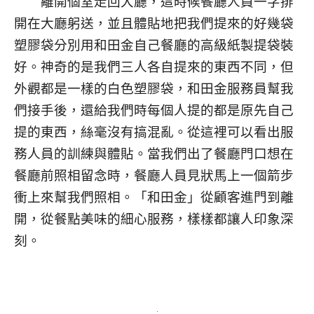
離開個室走回大廳，這時候餐廳人員一字排
開在大廳躬送，並且體貼地把我們提來的好幾袋
塑膠袋分別用和田金自己餐廳的高級紙製提袋裝
好。神奇的是我們三人各自提來的東西不同，但
外觀都是一樣的白色塑膠袋，和田金服務員幫我
們接手後，還給我們時每個人提的都是原先自己
提的東西，絲毫沒有搞混亂。從這裡可以看出服
務人員的訓練與體貼。當我們出了餐廳門口想在
餐廳前照相留念時，餐廳人員見狀馬上一個箭步
衝上來幫我們照相。「和田金」從顧客進門到離
開，從餐點美味的細心服務，樣樣都讓人印象深
刻。