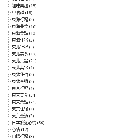
趣味興趣 (18)
甲信越 (18)
東海行程 (2)
東海美食 (13)
東海景點 (10)
東海住宿 (3)
東北行程 (5)
東北美食 (19)
東北景點 (21)
東北其它 (1)
東北住宿 (2)
東北交通 (2)
東京行程 (1)
東京美食 (54)
東京景點 (21)
東京住宿 (1)
東京交通 (3)
日本旅遊心情 (50)
心情 (12)
山陽行程 (3)