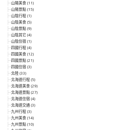
山陽美食 (11)
山陽景點 (15)
山陰行程 (1)
山陰美食 (5)
山陰景點 (9)
山陰其它 (4)
山陰住宿 (1)
四國行程 (4)
四國美食 (12)
四國景點 (21)
四國住宿 (3)
北陸 (33)
北海道行程 (5)
北海道美食 (29)
北海道景點 (27)
北海道住宿 (4)
北海道交通 (3)
九州行程 (3)
九州美食 (14)
九州景點 (10)