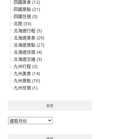
四國美食 (12)
四國景點 (21)
四國住宿 (3)
北陸 (33)
北海道行程 (5)
北海道美食 (29)
北海道景點 (27)
北海道住宿 (4)
北海道交通 (3)
九州行程 (3)
九州美食 (14)
九州景點 (10)
九州住宿 (1)
彙整
彙
整
標籤