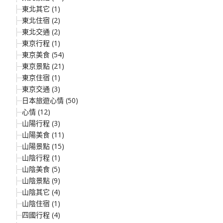
東北其它 (1)
東北住宿 (2)
東北交通 (2)
東京行程 (1)
東京美食 (54)
東京景點 (21)
東京住宿 (1)
東京交通 (3)
日本旅遊心情 (50)
心情 (12)
山陽行程 (3)
山陽美食 (11)
山陽景點 (15)
山陰行程 (1)
山陰美食 (5)
山陰景點 (9)
山陰其它 (4)
山陰住宿 (1)
四國行程 (4)