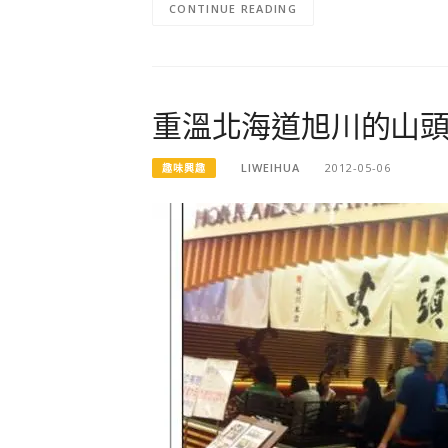
CONTINUE READING
重溫北海道旭川的山
LIWEIHUA
2012-05-06
趣味興趣