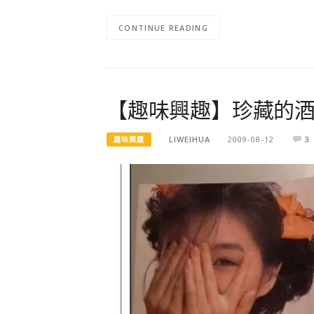
CONTINUE READING
【趣味興趣】珍藏的
LIWEIHUA
2009-08-12
3
趣味興趣