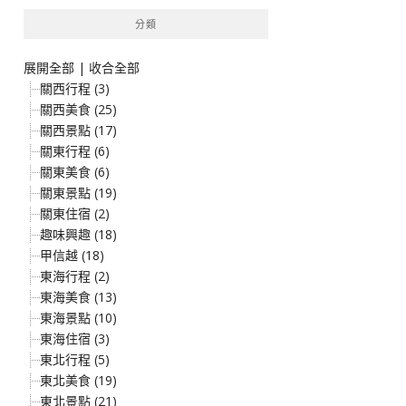
鍵
分類
字:
展開全部
|
收合全部
關西行程 (3)
關西美食 (25)
關西景點 (17)
關東行程 (6)
關東美食 (6)
關東景點 (19)
關東住宿 (2)
趣味興趣 (18)
甲信越 (18)
東海行程 (2)
東海美食 (13)
東海景點 (10)
東海住宿 (3)
東北行程 (5)
東北美食 (19)
東北景點 (21)